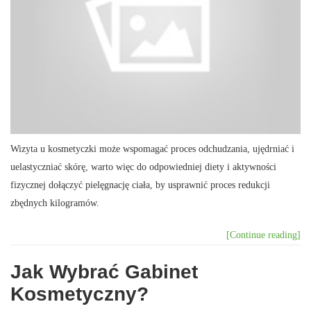
Wizyta u kosmetyczki może wspomagać proces odchudzania, ujędrniać i
uelastyczniać skórę, warto więc do odpowiedniej diety i aktywności
fizycznej dołączyć pielęgnację ciała, by usprawnić proces redukcji
zbędnych kilogramów.
[Continue reading]
Jak Wybrać Gabinet
Kosmetyczny?