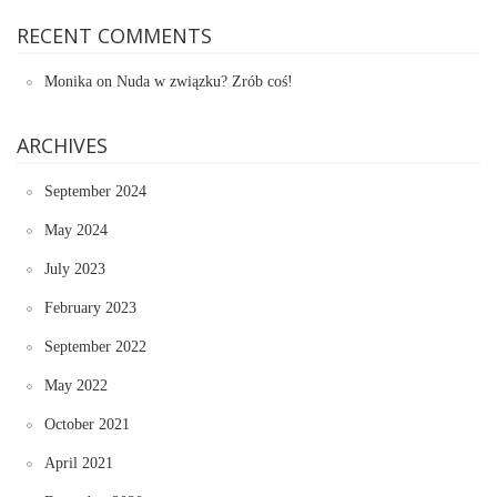
RECENT COMMENTS
Monika
on
Nuda w związku? Zrób coś!
ARCHIVES
September 2024
May 2024
July 2023
February 2023
September 2022
May 2022
October 2021
April 2021