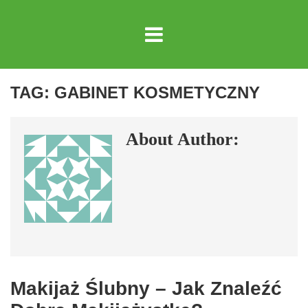
TAG:
GABINET KOSMETYCZNY
About Author:
Makijaż Ślubny – Jak Znaleźć