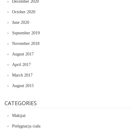
December 2020
October 2020
June 2020
September 2019
November 2018
August 2017
April 2017
March 2017
August 2015
CATEGORIES
Makijaż
Pielęgnacja ciała