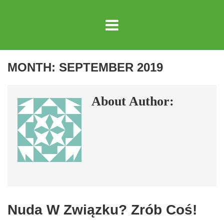
MONTH:
SEPTEMBER 2019
About Author:
Nuda W Związku? Zrób Coś!