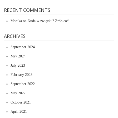
RECENT COMMENTS
Monika
on
Nuda w związku? Zrób coś!
ARCHIVES
September 2024
May 2024
July 2023
February 2023
September 2022
May 2022
October 2021
April 2021