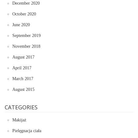
December 2020
October 2020
June 2020
September 2019
November 2018
August 2017
April 2017
March 2017
August 2015
CATEGORIES
Makijaż
Pielęgnacja ciała