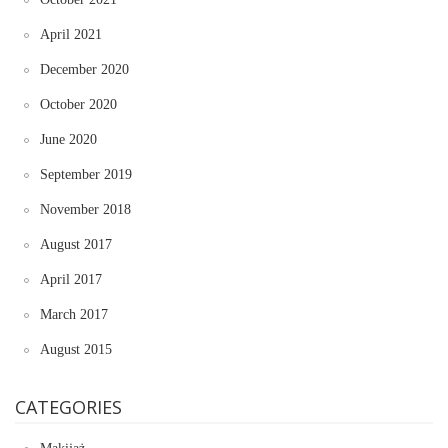
April 2021
December 2020
October 2020
June 2020
September 2019
November 2018
August 2017
April 2017
March 2017
August 2015
CATEGORIES