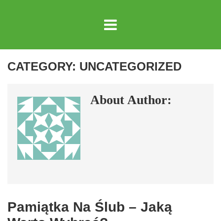
CATEGORY:
UNCATEGORIZED
About Author:
Pamiątka Na Ślub – Jaką