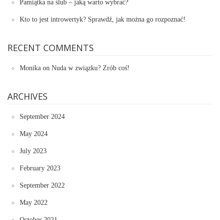
Pamiątka na ślub – jaką warto wybrać?
Kto to jest introwertyk? Sprawdź, jak można go rozpoznać!
RECENT COMMENTS
Monika
on
Nuda w związku? Zrób coś!
ARCHIVES
September 2024
May 2024
July 2023
February 2023
September 2022
May 2022
October 2021