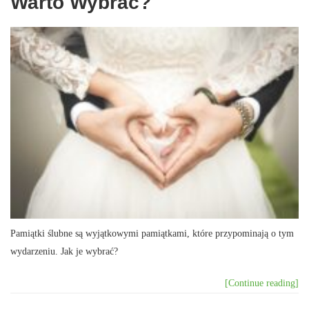
Warto Wybrać?
Pamiątki ślubne są wyjątkowymi pamiątkami, które przypominają o tym
wydarzeniu. Jak je wybrać?
[Continue reading]