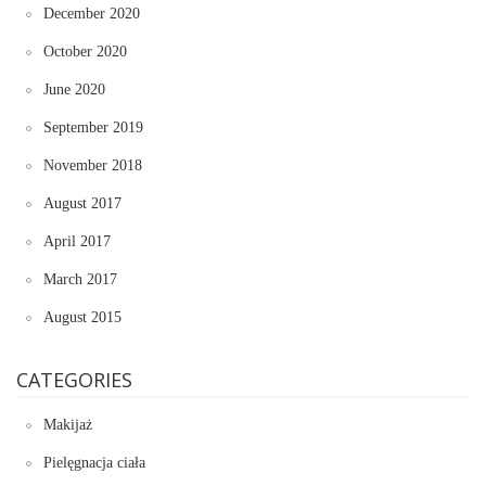
December 2020
October 2020
June 2020
September 2019
November 2018
August 2017
April 2017
March 2017
August 2015
CATEGORIES
Makijaż
Pielęgnacja ciała