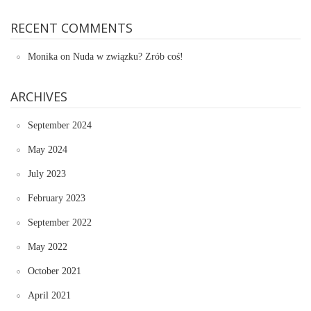
RECENT COMMENTS
Monika
on
Nuda w związku? Zrób coś!
ARCHIVES
September 2024
May 2024
July 2023
February 2023
September 2022
May 2022
October 2021
April 2021