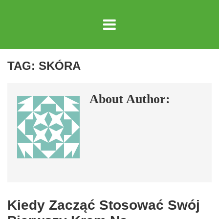
TAG:
SKÓRA
About Author:
Kiedy Zacząć Stosować Swój