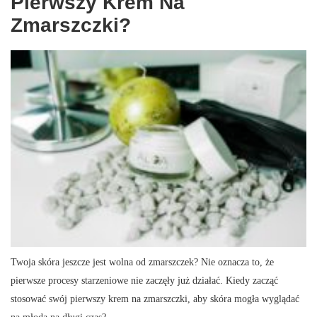
Pierwszy Krem Na
Zmarszczki?
Twoja skóra jeszcze jest wolna od zmarszczek? Nie oznacza to, że
pierwsze procesy starzeniowe nie zaczęły już działać. Kiedy zacząć
stosować swój pierwszy krem na zmarszczki, aby skóra mogła wyglądać